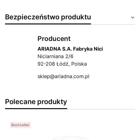
Bezpieczeństwo produktu
Producent
ARIADNA S.A. Fabryka Nici
Niciarniana 2/6
92-208 Łódź, Polska
sklep@ariadna.com.pl
Polecane produkty
Bestseller