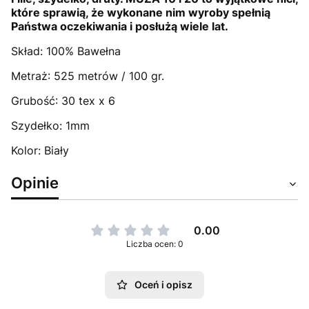
które sprawią, że wykonane nim wyroby spełnią
Państwa oczekiwania i posłużą wiele lat.
Skład: 100% Bawełna
Metraż: 525 metrów / 100 gr.
Grubość: 30 tex x 6
Szydełko: 1mm
Kolor: Biały
Opinie
0.00
Liczba ocen: 0
Oceń i opisz