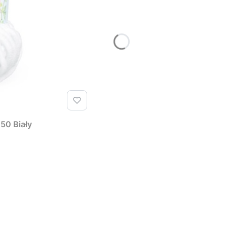
50 Biały