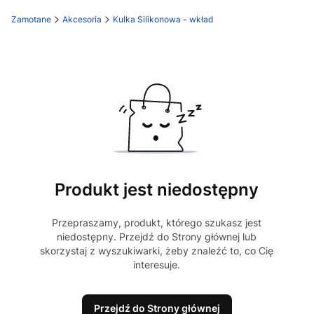
Zamotane
Akcesoria
Kulka Silikonowa - wkład
Produkt jest niedostępny
Przepraszamy, produkt, którego szukasz jest
niedostępny. Przejdź do Strony głównej lub
skorzystaj z wyszukiwarki, żeby znaleźć to, co Cię
interesuje.
Przejdź do Strony głównej