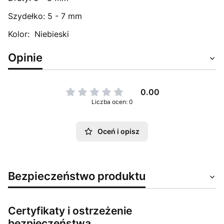
Szydełko: 5 - 7 mm
Kolor: Niebieski
Opinie
0.00
Liczba ocen: 0
Oceń i opisz
Bezpieczeństwo produktu
Certyfikaty i ostrzeżenie
bezpieczeństwa