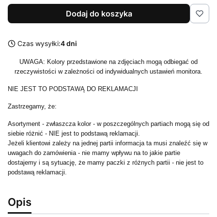
Dodaj do koszyka
Czas wysyłki:
4 dni
UWAGA: Kolory przedstawione na zdjęciach mogą odbiegać od
rzeczywistości w zależności od indywidualnych ustawień monitora.
NIE JEST TO PODSTAWĄ DO REKLAMACJI
Zastrzegamy, że:
Asortyment - zwłaszcza kolor - w poszczególnych partiach mogą się od
siebie różnić - NIE jest to podstawą reklamacji.
Jeżeli klientowi zależy na jednej partii informacja ta musi znaleźć się w
uwagach do zamówienia - nie mamy wpływu na to jakie partie
dostajemy i są sytuację, że mamy paczki z różnych partii - nie jest to
podstawą reklamacji.
Opis