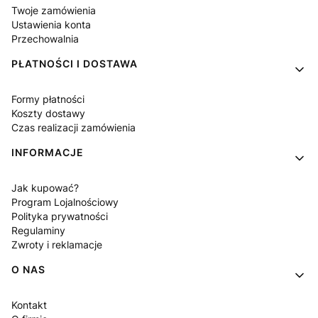
Twoje zamówienia
Ustawienia konta
Przechowalnia
PŁATNOŚCI I DOSTAWA
Formy płatności
Koszty dostawy
Czas realizacji zamówienia
INFORMACJE
Jak kupować?
Program Lojalnościowy
Polityka prywatności
Regulaminy
Zwroty i reklamacje
O NAS
Kontakt