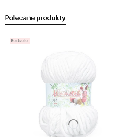
Polecane produkty
Bestseller