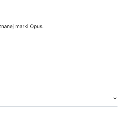
znanej marki Opus.