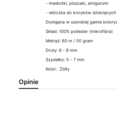
- maskotki, pluszaki, amigurumi
- włóczka do kocyków dziecięcych
Dostępna w szerokiej gamie kolorys
Skład: 100% poliester (mikrofibra)
Metraż: 60 m / 50 gram
Druty: 6 - 8 mm
Szydełko: 5 - 7 mm
Kolor: Żółty
Opinie