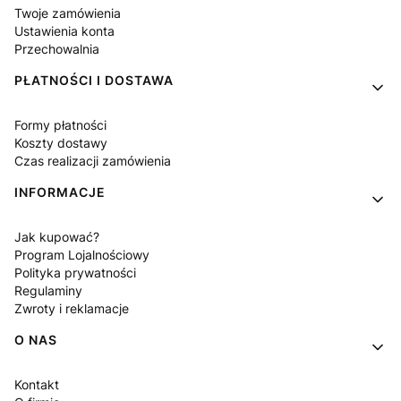
Twoje zamówienia
Ustawienia konta
Przechowalnia
PŁATNOŚCI I DOSTAWA
Formy płatności
Koszty dostawy
Czas realizacji zamówienia
INFORMACJE
Jak kupować?
Program Lojalnościowy
Polityka prywatności
Regulaminy
Zwroty i reklamacje
O NAS
Kontakt