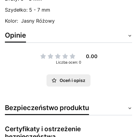
Szydełko: 5 - 7 mm
Kolor: Jasny Różowy
Opinie
0.00
Liczba ocen: 0
Oceń i opisz
Bezpieczeństwo produktu
Certyfikaty i ostrzeżenie
bezpieczeństwa