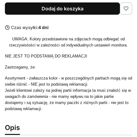
Dodaj do koszyka
Czas wysyłki:
4 dni
UWAGA: Kolory przedstawione na zdjęciach mogą odbiegać od
rzeczywistości w zależności od indywidualnych ustawień monitora.
NIE JEST TO PODSTAWĄ DO REKLAMACJI
Zastrzegamy, że:
Asortyment - zwłaszcza kolor - w poszczególnych partiach mogą się od
siebie różnić - NIE jest to podstawą reklamacji.
Jeżeli klientowi zależy na jednej partii informacja ta musi znaleźć się w
uwagach do zamówienia - nie mamy wpływu na to jakie partie
dostajemy i są sytuację, że mamy paczki z różnych partii - nie jest to
podstawą reklamacji.
Opis