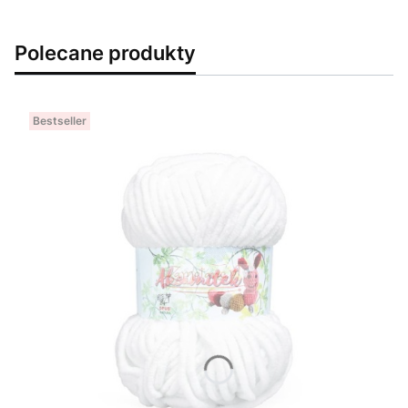
Polecane produkty
Bestseller