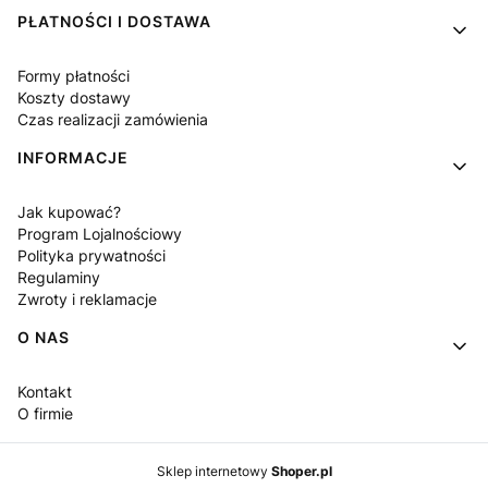
PŁATNOŚCI I DOSTAWA
Formy płatności
Koszty dostawy
Czas realizacji zamówienia
INFORMACJE
Jak kupować?
Program Lojalnościowy
Polityka prywatności
Regulaminy
Zwroty i reklamacje
O NAS
Kontakt
O firmie
Sklep internetowy
Shoper.pl