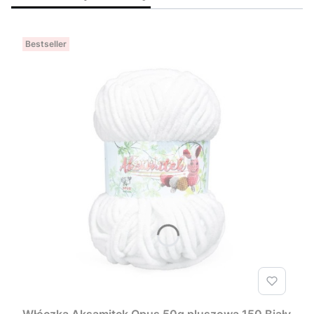
Bestseller