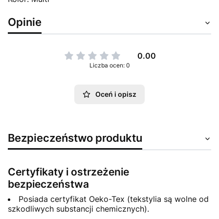
Opinie
0.00
Liczba ocen: 0
Oceń i opisz
Bezpieczeństwo produktu
Certyfikaty i ostrzeżenie
bezpieczeństwa
Posiada certyfikat Oeko-Tex (tekstylia są wolne od
szkodliwych substancji chemicznych).