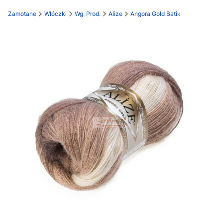
Zamotane
Włóczki
Wg. Prod.
Alize
Angora Gold Batik