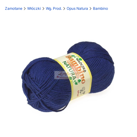
Zamotane
Włóczki
Wg. Prod.
Opus Natura
Bambino