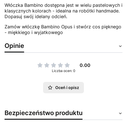
Włóczka Bambino dostępna jest w wielu pastelowych i
klasycznych kolorach - idealna na robótki handmade.
Dopasuj swój idelany odcień.
Zamów włóczkę Bambino Opus i stwórz cos pięknego
- miękkiego i wyjatkowego
Opinie
0.00
Liczba ocen: 0
Oceń i opisz
Bezpieczeństwo produktu