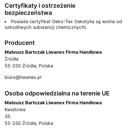
Certyfikaty i ostrzeżenie
bezpieczeństwa
Posiada certyfikat Oeko-Tex (tekstylia są wolne od
szkodliwych substancji chemicznych).
Producent
Mateusz Bartczak Liwanex Firma Handlowa
Źródła
55-330 Źródła, Polska
biuro@liwanex.pl
Osoba odpowiedzialna na terenie UE
Mateusz Bartczak Liwanex Firma Handlowa
Kwiatowa
35
55-330 Źródła, Polska