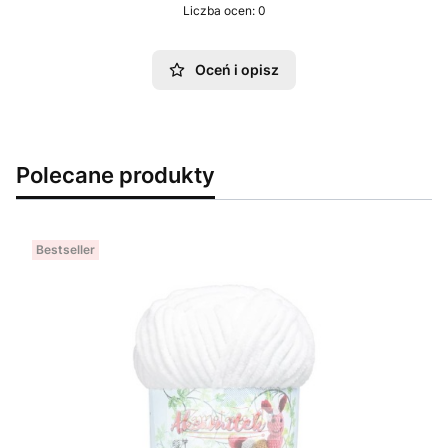
Liczba ocen: 0
Oceń i opisz
Polecane produkty
Bestseller