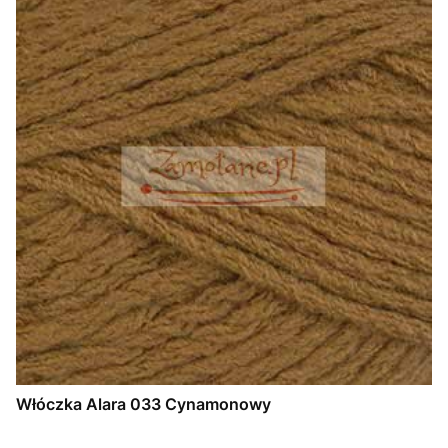
Włóczka Alara 033 Cynamonowy