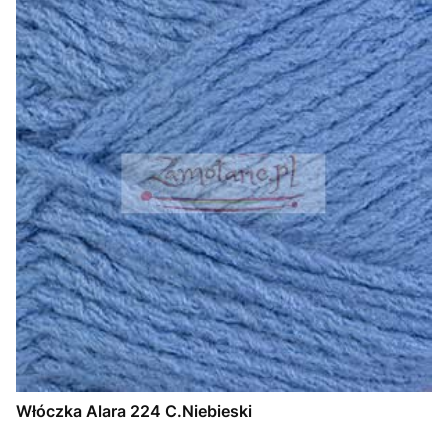
Włóczka Alara 224 C.Niebieski