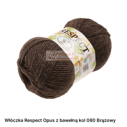
Włóczka Respect Opus z bawełną kol 080 Brązowy