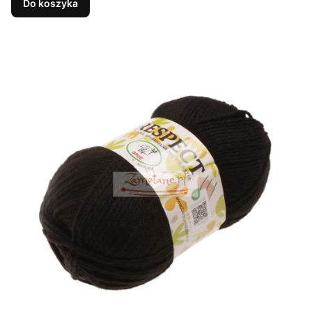
Do koszyka