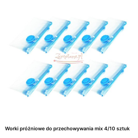
Worki próżniowe do przechowywania mix 4/10 sztuk