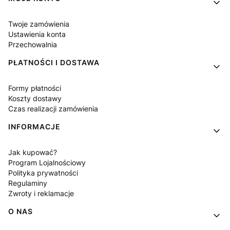
Twoje zamówienia
Ustawienia konta
Przechowalnia
PŁATNOŚCI I DOSTAWA
Formy płatności
Koszty dostawy
Czas realizacji zamówienia
INFORMACJE
Jak kupować?
Program Lojalnościowy
Polityka prywatności
Regulaminy
Zwroty i reklamacje
O NAS