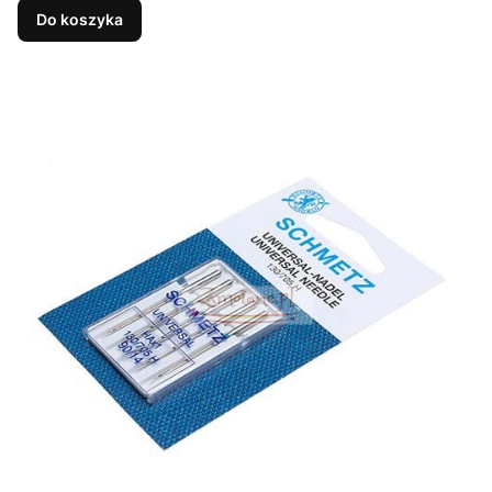
Do koszyka