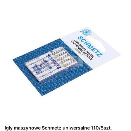
Igły maszynowe Schmetz uniwersalne 110/5szt.