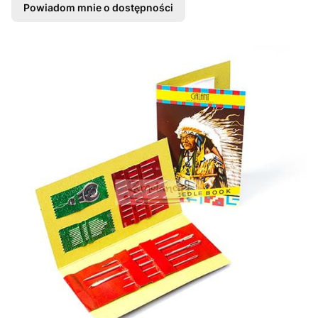
Powiadom mnie o dostępności