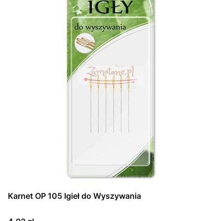
Karnet OP 105 Igieł do Wyszywania