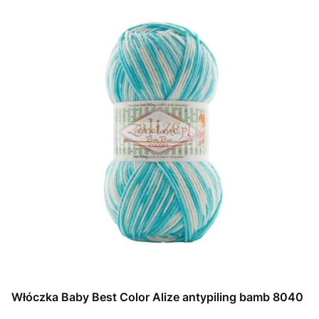
Włóczka Baby Best Color Alize antypiling bamb 8040