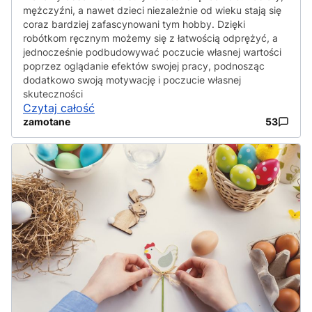
mężczyźni, a nawet dzieci niezależnie od wieku stają się
coraz bardziej zafascynowani tym hobby. Dzięki
robótkom ręcznym możemy się z łatwością odprężyć, a
jednocześnie podbudowywać poczucie własnej wartości
poprzez oglądanie efektów swojej pracy, podnosząc
dodatkowo swoją motywację i poczucie własnej
skuteczności
Czytaj całość
zamotane
53