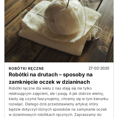
27-02-2020
ROBÓTKI RĘCZNE
Robótki na drutach – sposoby na
zamknięcie oczek w dzianinach
Robótki ręczne dla wielu z nas stają się nie tylko
relaksującym zajęciem, ale i pasją. A jak dobrze wiemy,
kiedy się czymś fascynujemy, chcemy się w tym kierunku
rozwijać. Dlatego dziś przedstawiamy artykuł, który
będzie dotyczył różnych sposobów na zamykanie oczek
w dzianinowych robótkach ręcznych. Zapraszamy do