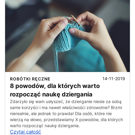
14-11-2019
ROBÓTKI RĘCZNE
8 powodów, dla których warto
rozpocząć naukę dziergania
Zdarzyło się wam usłyszeć, że dzierganie niesie za sobą
same korzyści i ma nawet właściwości zdrowotne? Brzmi
nierealnie, ale jednak to prawda! Dla osób, które nie
wierzą na słowo, przedstawiamy X powodów, dla których
warto rozpocząć naukę dziergania.
Czytaj całość