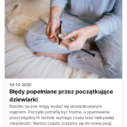
19-10-2020
Błędy popełniane przez początkujące
dziewiarki
Robótki ręczne mogą wydać się skomplikowanym
zajęciem. Początki potrafią być trudne, a opanowanie
poszczególnych technik wymaga czasu oraz niebywałej
cierpliwości. Bardzo często zrażamy się do nowej pasji,