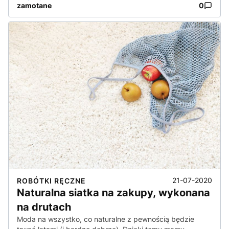
zamotane
0
21-07-2020
ROBÓTKI RĘCZNE
Naturalna siatka na zakupy, wykonana
na drutach
Moda na wszystko, co naturalne z pewnością będzie