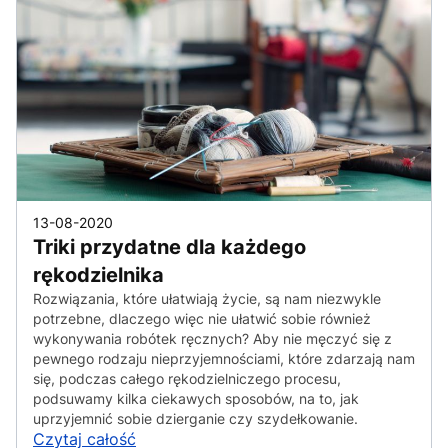
13-08-2020
Triki przydatne dla każdego
rękodzielnika
Rozwiązania, które ułatwiają życie, są nam niezwykle
potrzebne, dlaczego więc nie ułatwić sobie również
wykonywania robótek ręcznych? Aby nie męczyć się z
pewnego rodzaju nieprzyjemnościami, które zdarzają nam
się, podczas całego rękodzielniczego procesu,
podsuwamy kilka ciekawych sposobów, na to, jak
uprzyjemnić sobie dzierganie czy szydełkowanie.
Czytaj całość