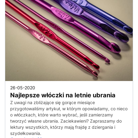
26-05-2020
Najlepsze włóczki na letnie ubrania
Z uwagi na zbliżające się gorące miesiące
przygotowaliśmy artykuł, w którym opowiadamy, co nieco
o włóczkach, które warto wybrać, jeśli zamierzamy
tworzyć własne ubrania. Zaciekawieni? Zapraszamy do
lektury wszystkich, którzy mają frajdę z dziergania i
szydełkowania.