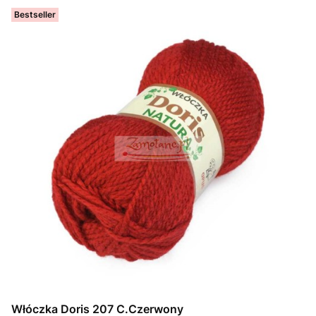
Bestseller
Włóczka Doris 207 C.Czerwony