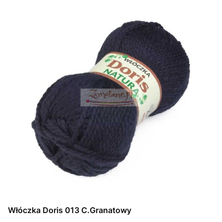
Włóczka Doris 013 C.Granatowy