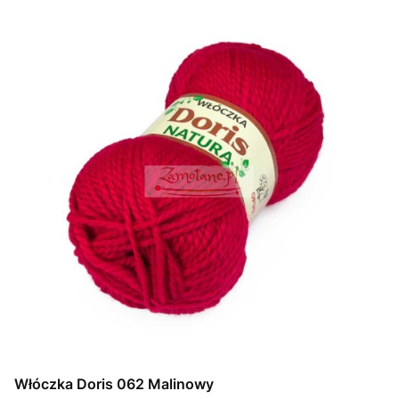
Włóczka Doris 062 Malinowy