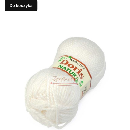
Do koszyka