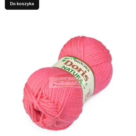
Do koszyka