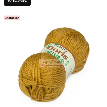
Do koszyka
Bestseller