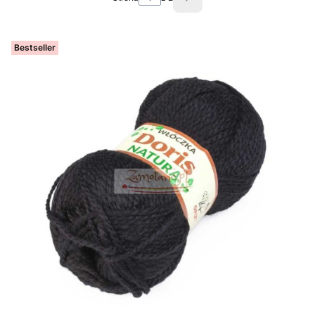
Następne produkty
Bestseller