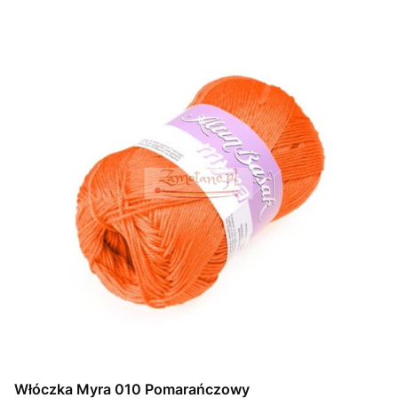
Włóczka Myra 010 Pomarańczowy