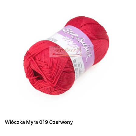
Włóczka Myra 019 Czerwony