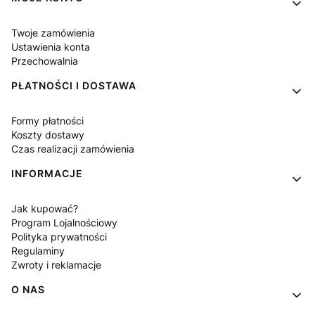
Twoje zamówienia
Ustawienia konta
Przechowalnia
PŁATNOŚCI I DOSTAWA
Formy płatności
Koszty dostawy
Czas realizacji zamówienia
INFORMACJE
Jak kupować?
Program Lojalnościowy
Polityka prywatności
Regulaminy
Zwroty i reklamacje
O NAS