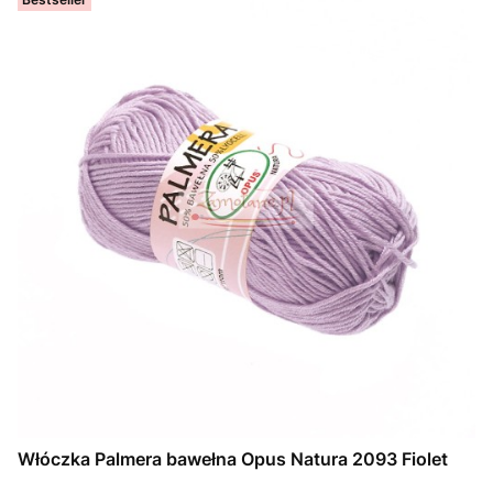
Włóczka Palmera bawełna Opus Natura 2093 Fiolet