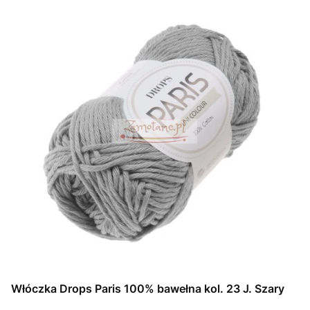
Włóczka Drops Paris 100% bawełna kol. 23 J. Szary