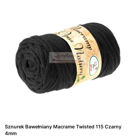
Sznurek Bawełniany Macrame Twisted 115 Czarny
4mm