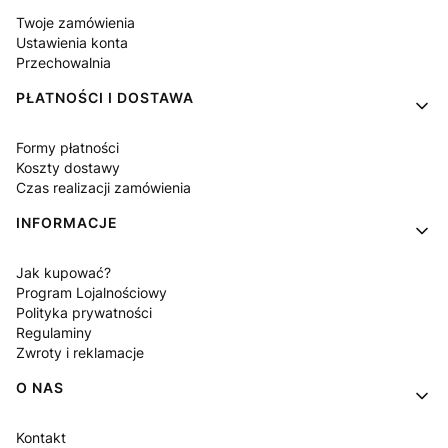
Twoje zamówienia
Ustawienia konta
Przechowalnia
PŁATNOŚCI I DOSTAWA
Formy płatności
Koszty dostawy
Czas realizacji zamówienia
INFORMACJE
Jak kupować?
Program Lojalnościowy
Polityka prywatności
Regulaminy
Zwroty i reklamacje
O NAS
Kontakt