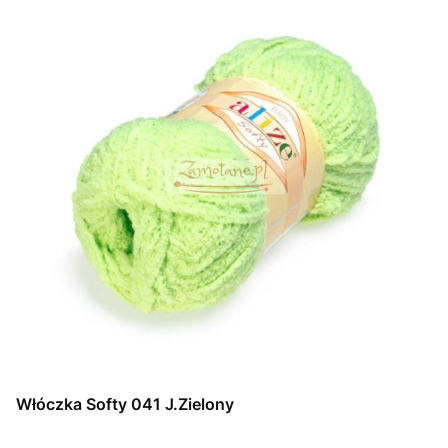
Włóczka Softy 041 J.Zielony