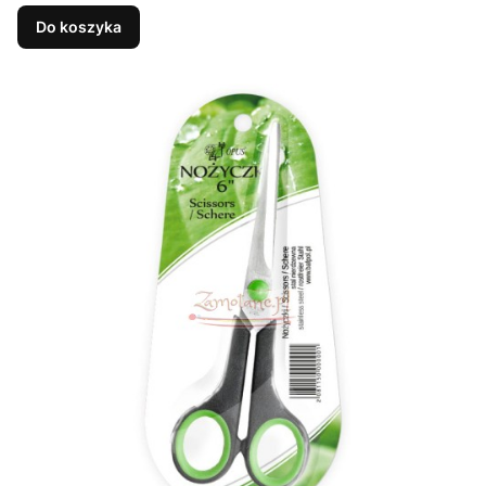
Do koszyka