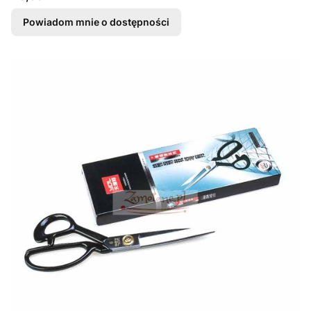
Powiadom mnie o dostępności