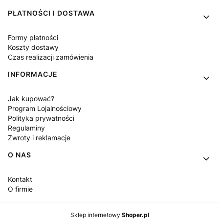
PŁATNOŚCI I DOSTAWA
Formy płatności
Koszty dostawy
Czas realizacji zamówienia
INFORMACJE
Jak kupować?
Program Lojalnościowy
Polityka prywatności
Regulaminy
Zwroty i reklamacje
O NAS
Kontakt
O firmie
Sklep internetowy
Shoper.pl