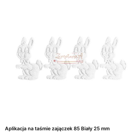
Aplikacja na taśmie zajączek 85 Biały 25 mm