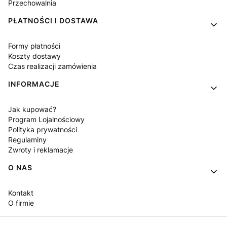
Przechowalnia
PŁATNOŚCI I DOSTAWA
Formy płatności
Koszty dostawy
Czas realizacji zamówienia
INFORMACJE
Jak kupować?
Program Lojalnościowy
Polityka prywatności
Regulaminy
Zwroty i reklamacje
O NAS
Kontakt
O firmie