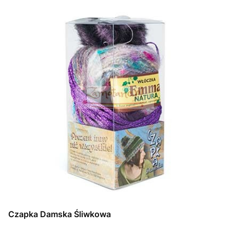
Czapka Damska Śliwkowa