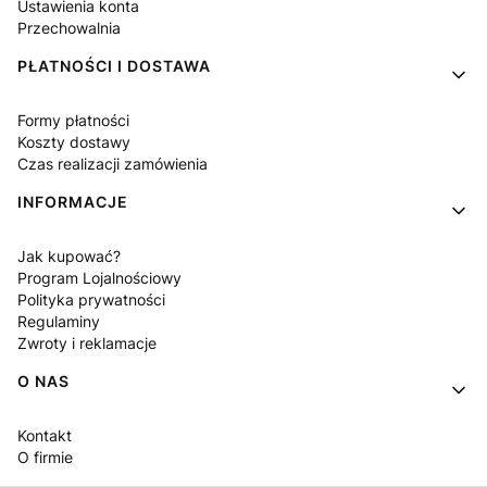
Ustawienia konta
Przechowalnia
PŁATNOŚCI I DOSTAWA
Formy płatności
Koszty dostawy
Czas realizacji zamówienia
INFORMACJE
Jak kupować?
Program Lojalnościowy
Polityka prywatności
Regulaminy
Zwroty i reklamacje
O NAS
Kontakt
O firmie