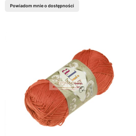
Powiadom mnie o dostępności