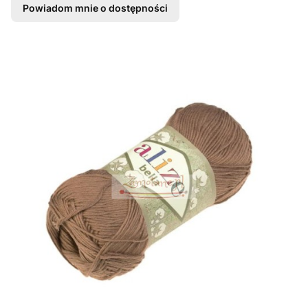
Powiadom mnie o dostępności