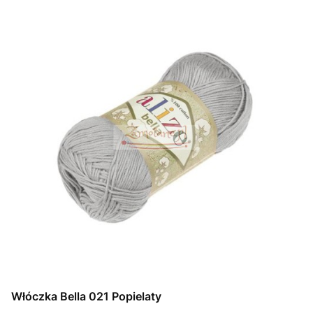
Włóczka Bella 021 Popielaty