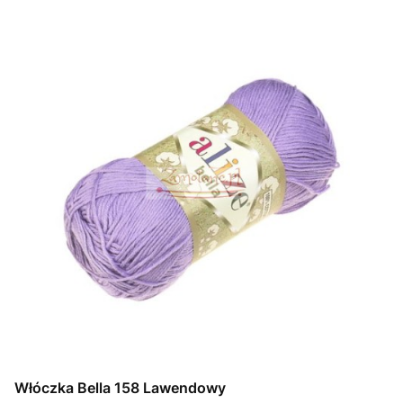
Włóczka Bella 158 Lawendowy