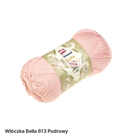
Włóczka Bella 613 Pudrowy