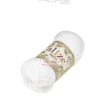
Następne produkty