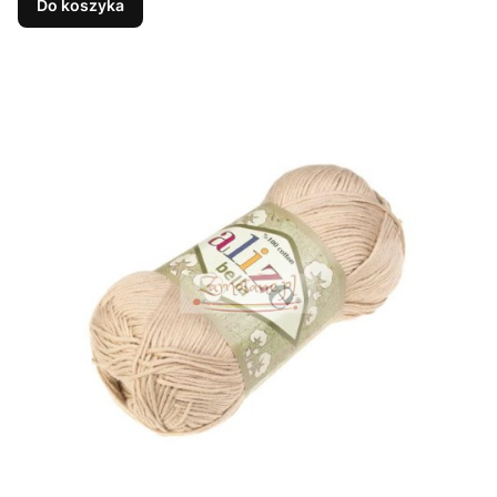
Do koszyka