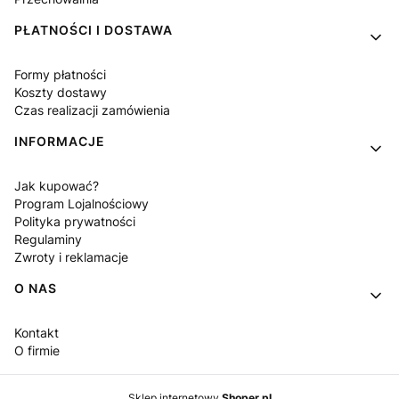
PŁATNOŚCI I DOSTAWA
Formy płatności
Koszty dostawy
Czas realizacji zamówienia
INFORMACJE
Jak kupować?
Program Lojalnościowy
Polityka prywatności
Regulaminy
Zwroty i reklamacje
O NAS
Kontakt
O firmie
Sklep internetowy
Shoper.pl