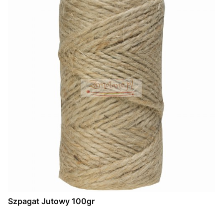
Szpagat Jutowy 100gr