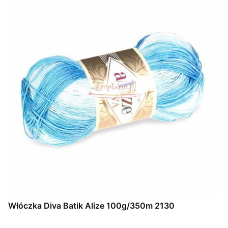
Włóczka Diva Batik Alize 100g/350m 2130