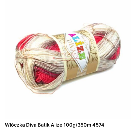
Włóczka Diva Batik Alize 100g/350m 4574