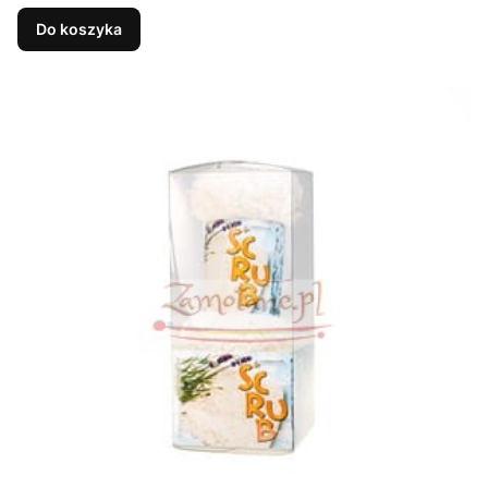
Do koszyka