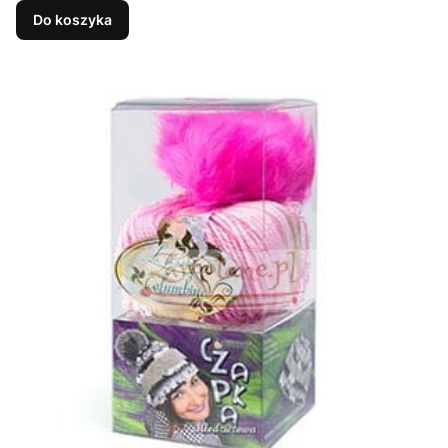
Do koszyka