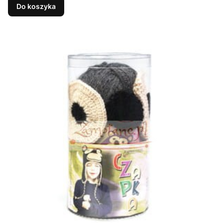
Do koszyka