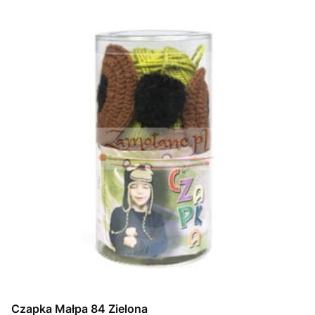
Czapka Małpa 84 Zielona