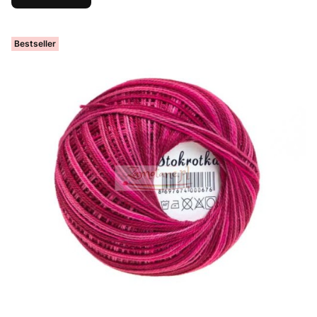
Bestseller