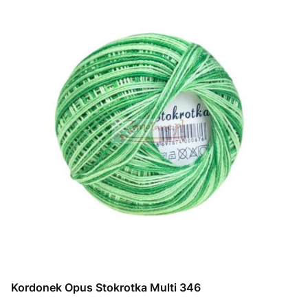
Kordonek Opus Stokrotka Multi 346