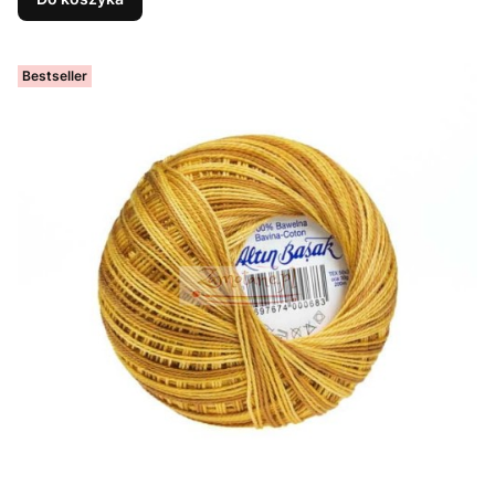
Bestseller