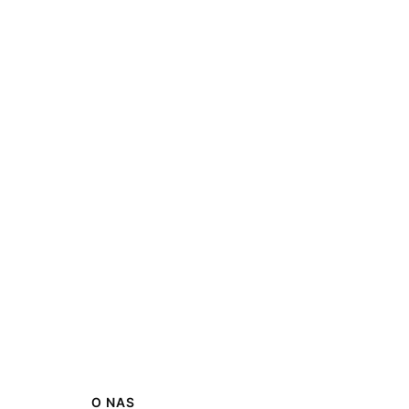
O NAS