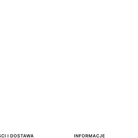
CI I DOSTAWA
INFORMACJE