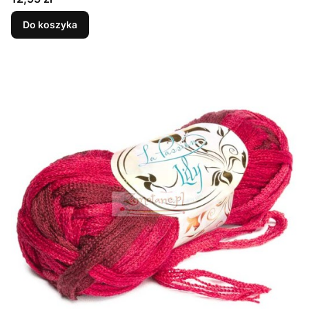
Do koszyka