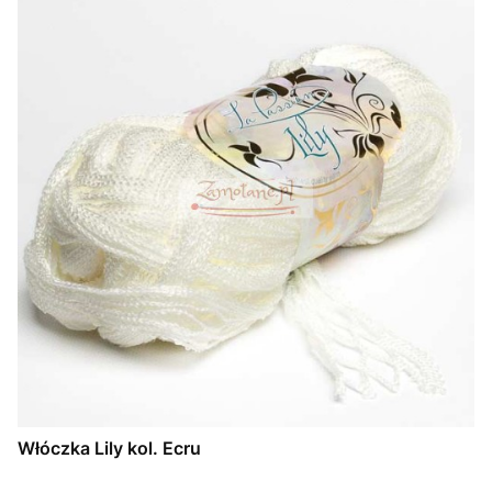
Włóczka Lily kol. Ecru