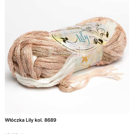
Włóczka Lily kol. 8689