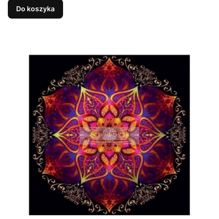
Do koszyka