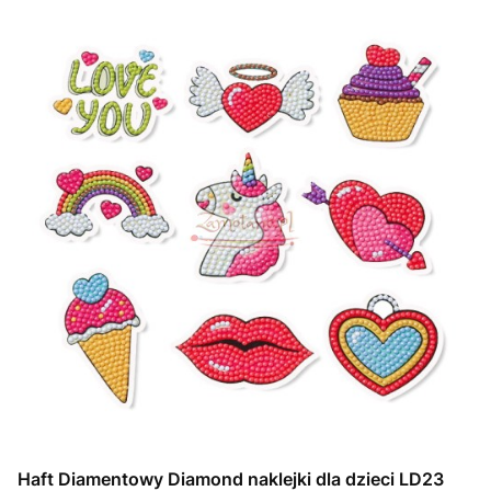
Haft Diamentowy Diamond naklejki dla dzieci LD23