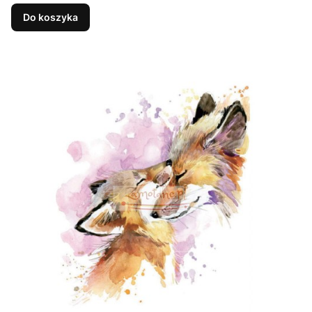
Do koszyka