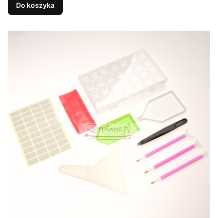
Do koszyka