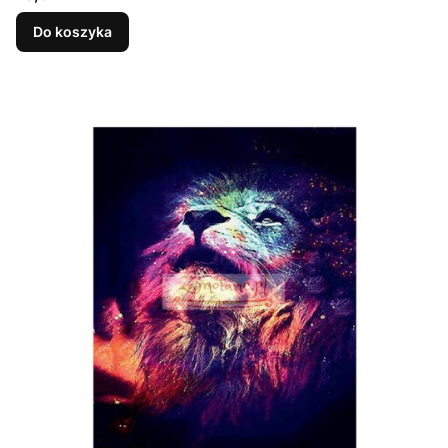
Do koszyka