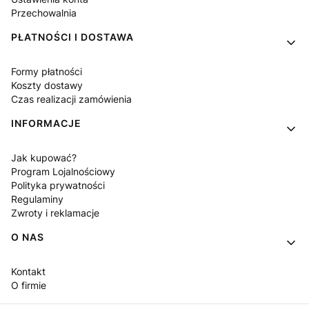
Przechowalnia
PŁATNOŚCI I DOSTAWA
Formy płatności
Koszty dostawy
Czas realizacji zamówienia
INFORMACJE
Jak kupować?
Program Lojalnościowy
Polityka prywatności
Regulaminy
Zwroty i reklamacje
O NAS
Kontakt
O firmie