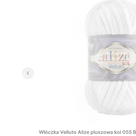
Włóczka Velluto Alize pluszowa kol 055 B