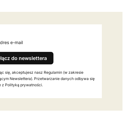
dres e-mail
łącz do newslettera
ąc się, akceptujesz nasz Regulamin (w zakresie
ącym Newslettera). Przetwarzanie danych odbywa się
 z Polityką prywatności.