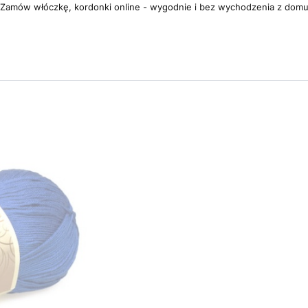
Zamów włóczkę, kordonki online - wygodnie i bez wychodzenia z dom