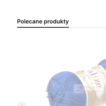
Polecane produkty