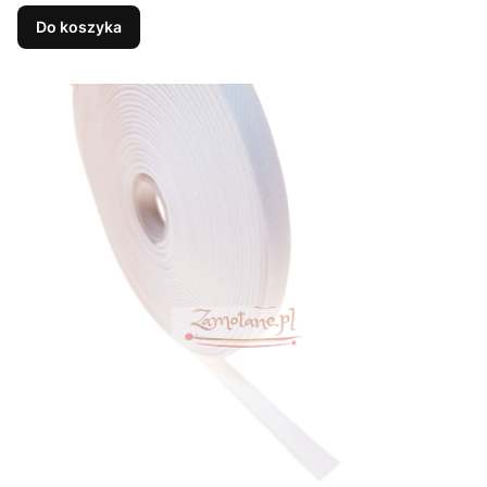
Do koszyka