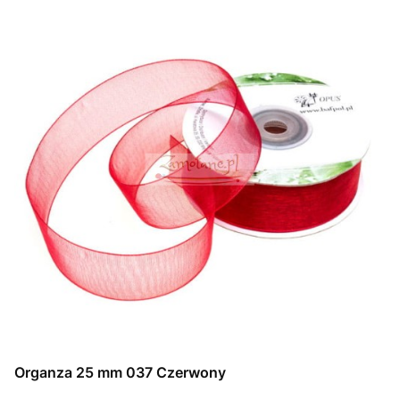
Organza 25 mm 037 Czerwony