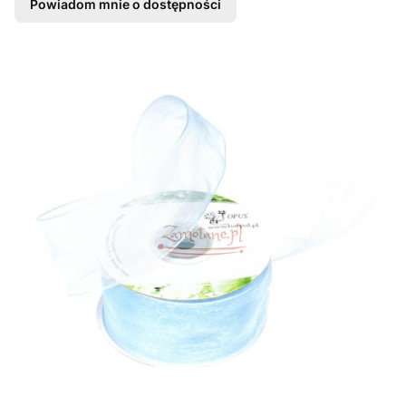
Powiadom mnie o dostępności