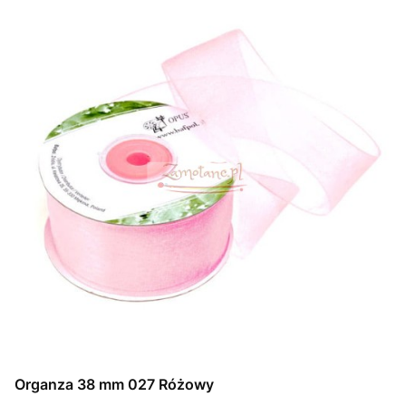
Organza 38 mm 027 Różowy