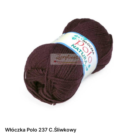
Włóczka Polo 237 C.Śliwkowy