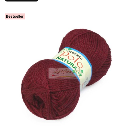
Bestseller