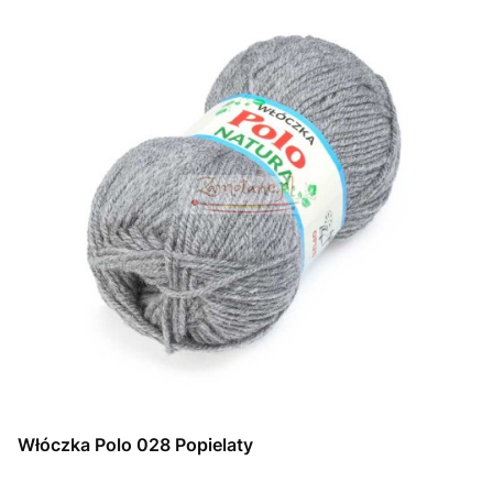
Włóczka Polo 028 Popielaty