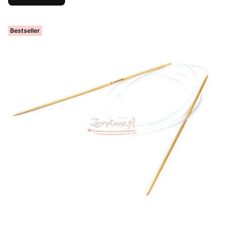
Bestseller