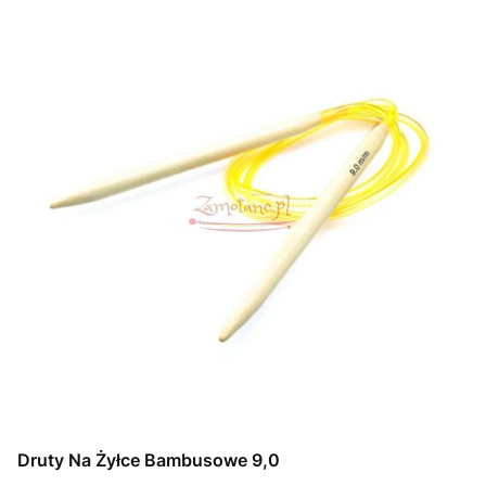
Druty Na Żyłce Bambusowe 9,0