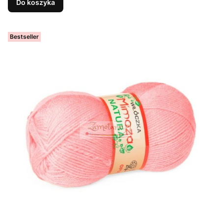
Do koszyka
Bestseller