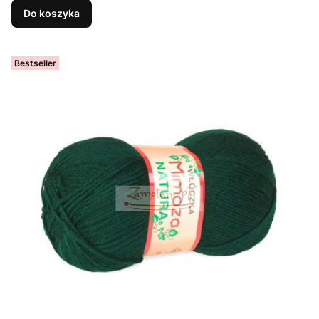
Do koszyka
Bestseller