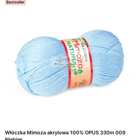
Bestseller
Włóczka Mimoza akrylowa 100% OPUS 330m 009
Niebies