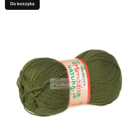
Do koszyka