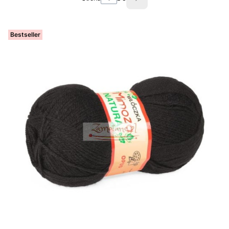
Następne produkty
Bestseller