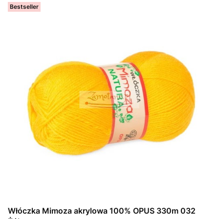
Bestseller
Włóczka Mimoza akrylowa 100% OPUS 330m 032