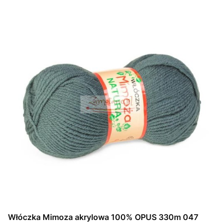
Włóczka Mimoza akrylowa 100% OPUS 330m 047