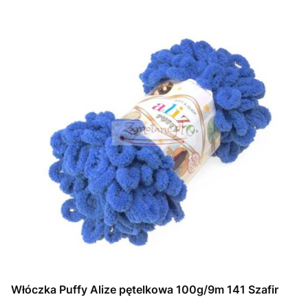
Włóczka Puffy Alize pętelkowa 100g/9m 141 Szafir