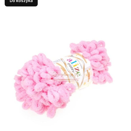
Do koszyka