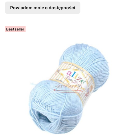
Powiadom mnie o dostępności
Bestseller