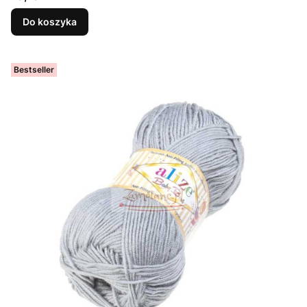
Do koszyka
Bestseller