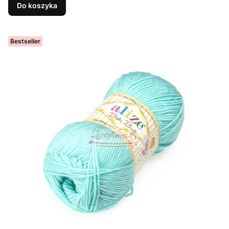
Do koszyka
Bestseller