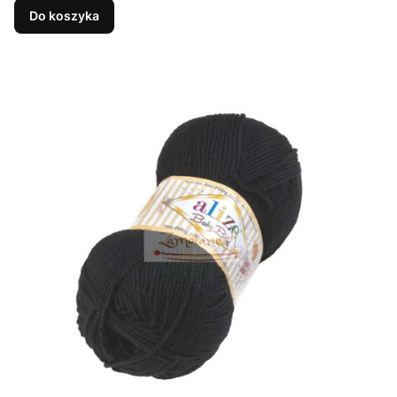
Do koszyka