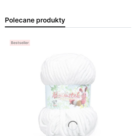
Polecane produkty
Bestseller