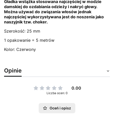
Gładka wstążka stosowana najczęściej w modzie
damskiej do ozdabiania odzieży i nakryć głowy.
Można używać do związania włosów jednak
najczęściej wykorzystywana jest do noszenia jako
naszyjnik tzw. choker.
Szerokość: 25 mm
1 opakowanie = 5 metrów
Kolor: Czerwony
Opinie
0.00
Liczba ocen: 0
Oceń i opisz