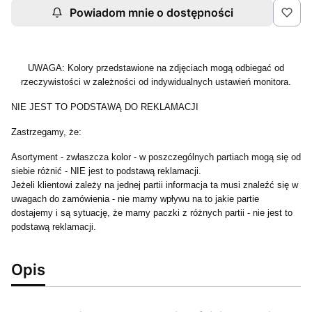
Powiadom mnie o dostępności
UWAGA: Kolory przedstawione na zdjęciach mogą odbiegać od
rzeczywistości w zależności od indywidualnych ustawień monitora.
NIE JEST TO PODSTAWĄ DO REKLAMACJI
Zastrzegamy, że:
Asortyment - zwłaszcza kolor - w poszczególnych partiach mogą się od
siebie różnić - NIE jest to podstawą reklamacji.
Jeżeli klientowi zależy na jednej partii informacja ta musi znaleźć się w
uwagach do zamówienia - nie mamy wpływu na to jakie partie
dostajemy i są sytuację, że mamy paczki z różnych partii - nie jest to
podstawą reklamacji.
Opis