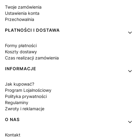
Twoje zamówienia
Ustawienia konta
Przechowalnia
PŁATNOŚCI I DOSTAWA
Formy płatności
Koszty dostawy
Czas realizacji zamówienia
INFORMACJE
Jak kupować?
Program Lojalnościowy
Polityka prywatności
Regulaminy
Zwroty i reklamacje
O NAS
Kontakt