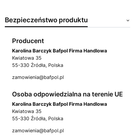
Bezpieczeństwo produktu
Producent
Karolina Barczyk Bafpol Firma Handlowa
Kwiatowa 35
55-330 Żródła, Polska
zamowienia@bafpol.pl
Osoba odpowiedzialna na terenie UE
Karolina Barczyk Bafpol Firma Handlowa
Kwiatowa 35
55-330 Źródła, Polska
zamowienia@bafpol.pl