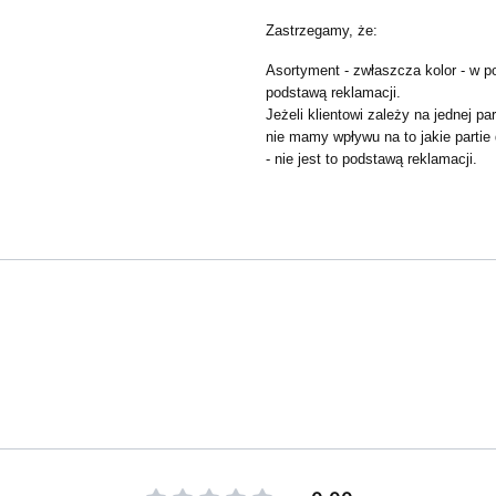
Zastrzegamy, że:
Asortyment - zwłaszcza kolor - w po
podstawą reklamacji.
Jeżeli klientowi zależy na jednej p
nie mamy wpływu na to jakie partie
- nie jest to podstawą reklamacji.