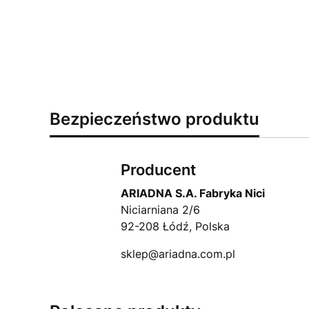
Bezpieczeństwo produktu
Producent
ARIADNA S.A. Fabryka Nici
Niciarniana 2/6
92-208 Łódź, Polska
sklep@ariadna.com.pl