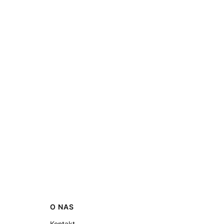
O NAS
Kontakt