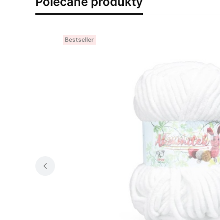
Polecane produkty
Bestseller