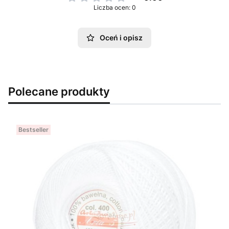
Liczba ocen: 0
Oceń i opisz
Polecane produkty
Bestseller