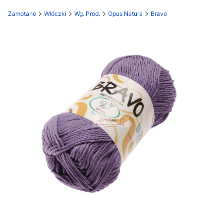
Zamotane
Włóczki
Wg. Prod.
Opus Natura
Bravo