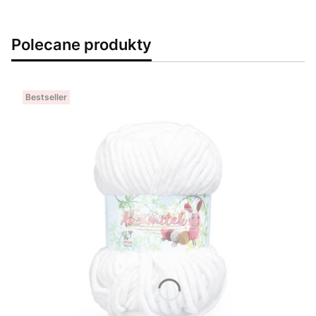
Polecane produkty
Bestseller