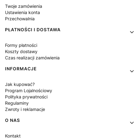
Twoje zamówienia
Ustawienia konta
Przechowalnia
PŁATNOŚCI I DOSTAWA
Formy płatności
Koszty dostawy
Czas realizacji zamówienia
INFORMACJE
Jak kupować?
Program Lojalnościowy
Polityka prywatności
Regulaminy
Zwroty i reklamacje
O NAS
Kontakt