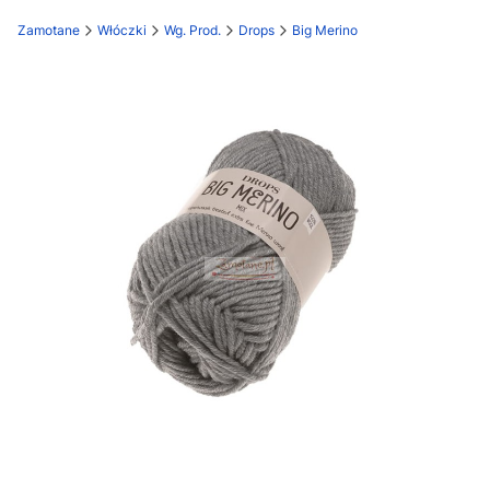
Zamotane
Włóczki
Wg. Prod.
Drops
Big Merino