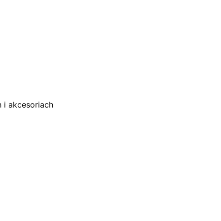
 i akcesoriach