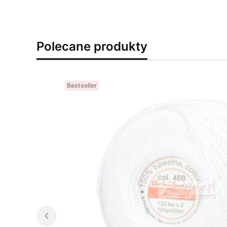
Polecane produkty
Bestseller